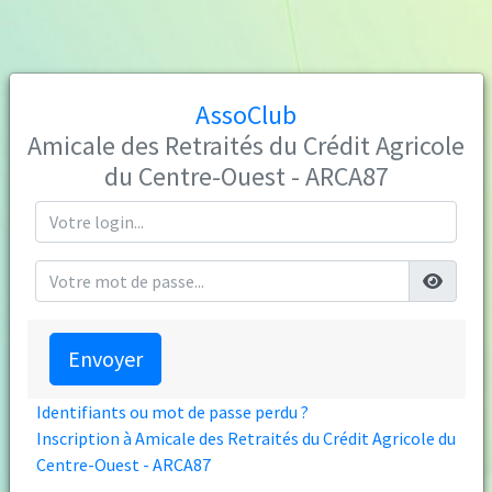
AssoClub
Amicale des Retraités du Crédit Agricole
du Centre-Ouest - ARCA87
Envoyer
Identifiants ou mot de passe perdu ?
Inscription à Amicale des Retraités du Crédit Agricole du
Centre-Ouest - ARCA87